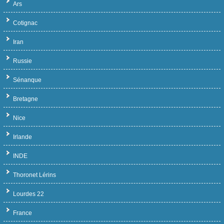
Ars
Cotignac
Iran
Russie
Sénanque
Bretagne
Nice
Irlande
INDE
Thoronet Lérins
Lourdes 22
France