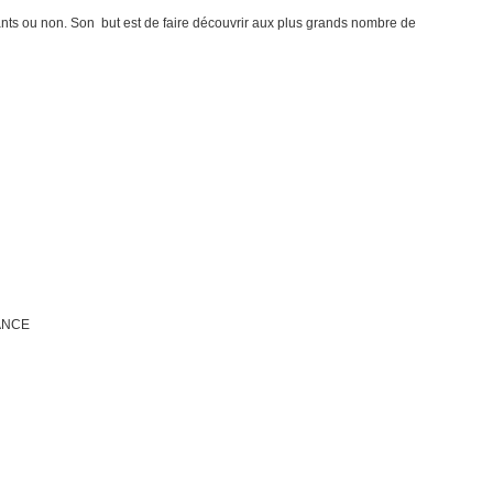
ants ou non. Son but est de faire découvrir aux plus grands nombre de
RANCE