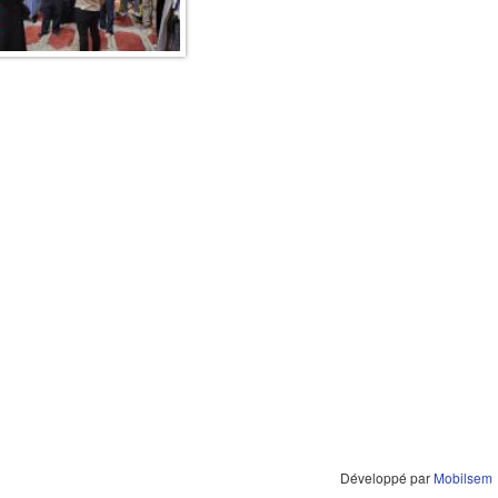
Développé par
Mobilsem